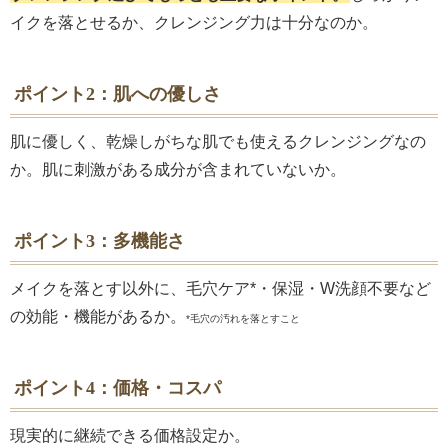
イクを落とせるか、クレンジング力は十分なのか。
ポイント2：肌への優しさ
肌に優しく、乾燥しがちな肌でも使えるクレンジングなの
か。肌に刺激がある成分が含まれていないか。
ポイント3：多機能さ
メイクを落とす以外に、毛穴ケア*・保湿・W洗顔不要など
の効能・機能があるか。
*毛穴の汚れを落とすこと
ポイント4：価格・コスパ
現実的に継続できる価格設定か。