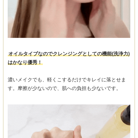
オイルタイプなのでクレンジングとしての機能(洗浄力)
はかなり優秀！
濃いメイクでも、軽くこするだけでキレイに落とせま
す。摩擦が少ないので、肌への負担も少ないです。