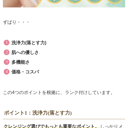
ずばり・・・
洗浄力(落とす力)
肌への優しさ
多機能さ
価格・コスパ
この4つのポイントを根拠に、ランク付けしています。
ポイント1：洗浄力(落とす力)
クレンジング選びでもっとも重要なポイント。
しっかりメ