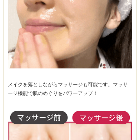
メイクを落としながらマッサージも可能です。マッサ
ージ機能で肌のめぐりをパワーアップ！