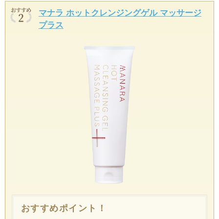
マナラ ホットクレンジングゲル マッサージ
プラス
おすすめポイント！