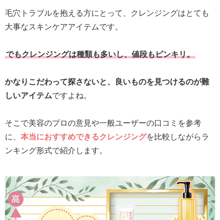
毛穴トラブルを抱える方にとって、クレンジングはとても
大事なスキンケアアイテムです。
でもクレンジングは種類も多いし、値段もピンキリ。
かなりこだわって探さないと、良いものを見つけるのが難
しいアイテム
ですよね。
そこで美容のプロの意見や一般ユーザーの口コミを参考
に、
本当におすすめできるクレンジング
を比較しながらラ
ンキング形式で紹介します。