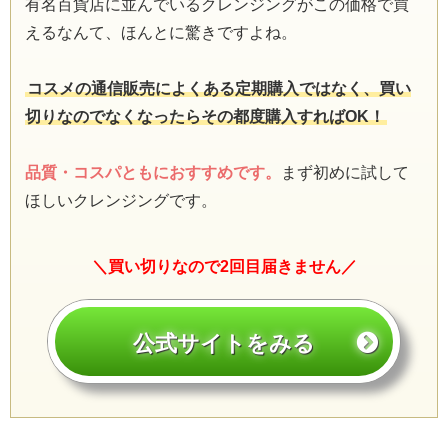
有名百貨店に並んでいるクレンジングがこの価格で買
えるなんて、ほんとに驚きですよね。
コスメの通信販売によくある定期購入ではなく、買い
切りなのでなくなったらその都度購入すればOK！
品質・コスパともにおすすめです。
まず初めに試して
ほしいクレンジングです。
＼買い切りなので2回目届きません／
公式サイトをみる