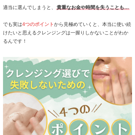
適当に選んでしまうと、
貴重なお金や時間を失うことも…
でも実は
4つのポイント
から見極めていくと、本当に使い続
けたいと思えるクレンジングは一握りしかないことがわか
るんです！