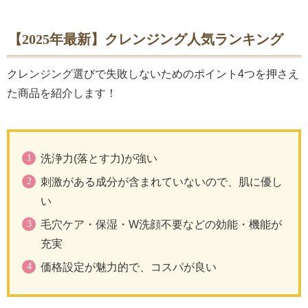
【2025年最新】クレンジング人気ランキング
クレンジング選びで失敗しないためのポイント4つを押さえ
た商品を紹介します！
洗浄力(落とす力)が強い
刺激がある成分が含まれていないので、肌に優し
い
毛穴ケア・保湿・W洗顔不要などの効能・機能が
充実
価格設定が魅力的で、コスパが良い