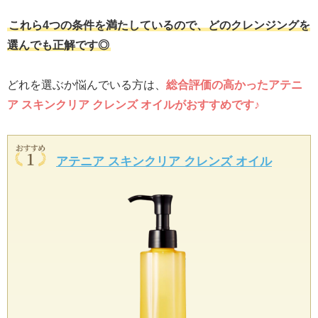
これら4つの条件を満たしているので、どのクレンジングを
選んでも正解です◎
どれを選ぶか悩んでいる方は、
総合評価の高かったアテニ
ア スキンクリア クレンズ オイルがおすすめです♪
アテニア スキンクリア クレンズ オイル